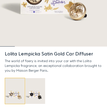
Lolita Lempicka Satin Gold Car Diffuser
The world of faery is invited into your car with the Lolita
Lempicka fragrance, an exceptional collaboration brought to
you by Maison Berger Paris.