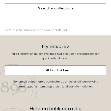
See the collection
Hem
Lolita Lempicka Satin Gold Car Diffuser
Nyhetsbrev
Få all inspiration du behöver med nya produkter, presentidéer och
specialerbjudanden.
Håll kontakten
Genom att prenumerera samtycker du till behandlingen av dina
personuppgifter som anges i den juridiska informationen.
Hitta en butik nära dig